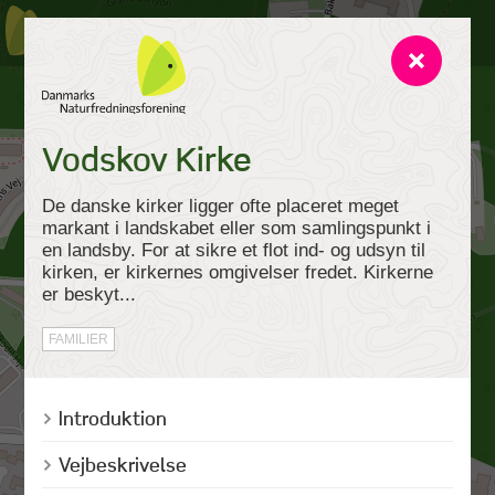
Vodskov Kirke
De danske kirker ligger ofte placeret meget
markant i landskabet eller som samlingspunkt i
en landsby. For at sikre et flot ind- og udsyn til
kirken, er kirkernes omgivelser fredet. Kirkerne
er beskyt...
FAMILIER
Introduktion
Vejbeskrivelse