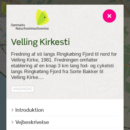
Velling Kirkesti
Fredning af sti langs Ringkøbing Fjord til nord for
Velling Kirke, 1981. Fredningen omfatter
etablering af en knap 3 km lang fod- og cykelsti
langs Ringkøbing Fjord fra Sorte Bakker til
Velling Kirke....
VANDRERE
Introduktion
Vejbeskrivelse