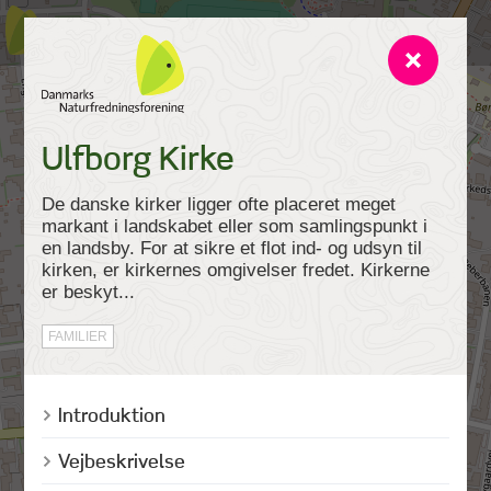
Ulfborg Kirke
De danske kirker ligger ofte placeret meget
markant i landskabet eller som samlingspunkt i
en landsby. For at sikre et flot ind- og udsyn til
kirken, er kirkernes omgivelser fredet. Kirkerne
er beskyt...
FAMILIER
Introduktion
Vejbeskrivelse