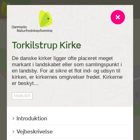
Torkilstrup Kirke
De danske kirker ligger ofte placeret meget
markant i landskabet eller som samlingspunkt i
en landsby. For at sikre et flot ind- og udsyn til
kirken, er kirkernes omgivelser fredet. Kirkerne
er beskyt...
FAMILIER
Introduktion
Vejbeskrivelse