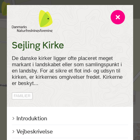
Sejling Kirke
De danske kirker ligger ofte placeret meget
markant i landskabet eller som samlingspunkt i
en landsby. For at sikre et flot ind- og udsyn til
kirken, er kirkernes omgivelser fredet. Kirkerne
er beskyt...
FAMILIER
Introduktion
Vejbeskrivelse