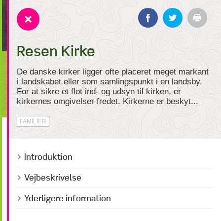
Resen Kirke
De danske kirker ligger ofte placeret meget markant
i landskabet eller som samlingspunkt i en landsby.
For at sikre et flot ind- og udsyn til kirken, er
kirkernes omgivelser fredet. Kirkerne er beskyt...
FAMILIER
Introduktion
Vejbeskrivelse
Yderligere information