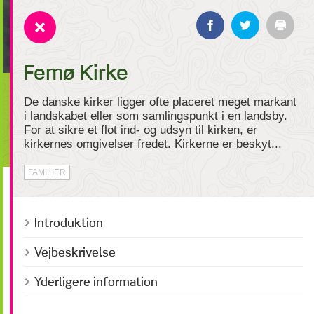
Femø Kirke
De danske kirker ligger ofte placeret meget markant
i landskabet eller som samlingspunkt i en landsby.
For at sikre et flot ind- og udsyn til kirken, er
kirkernes omgivelser fredet. Kirkerne er beskyt...
FAMILIER
Introduktion
Vejbeskrivelse
Yderligere information