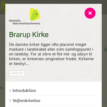
Brarup Kirke
De danske kirker ligger ofte placeret meget
markant i landskabet eller som samlingspunkt i
en landsby. For at sikre et flot ind- og udsyn til
kirken, er kirkernes omgivelser fredet. Kirkerne
er beskyt...
FAMILIER
Introduktion
Vejbeskrivelse