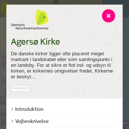
Agersø Kirke
De danske kirker ligger ofte placeret meget
markant i landskabet eller som samlingspunkt i
en landsby. For at sikre et flot ind- og udsyn til
kirken, er kirkernes omgivelser fredet. Kirkerne
er beskyt...
FAMILIER
Introduktion
Vejbeskrivelse